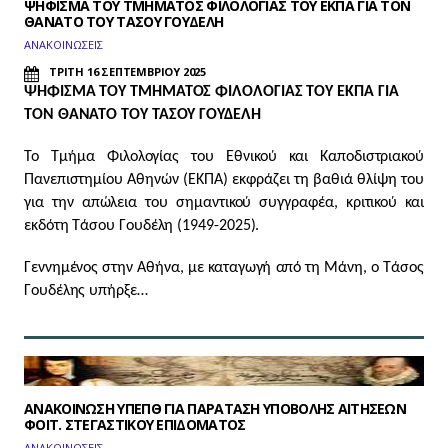
ΨΗΦΙΣΜΑ ΤΟΥ ΤΜΗΜΑΤΟΣ ΦΙΛΟΛΟΓΙΑΣ ΤΟΥ ΕΚΠΑ ΓΙΑ ΤΟΝ
ΘΑΝΑΤΟ ΤΟΥ ΤΑΣΟΥ ΓΟΥΔΕΛΗ
ΑΝΑΚΟΙΝΩΣΕΙΣ
ΤΡΙΤΗ 16 ΣΕΠΤΕΜΒΡΙΟΥ 2025
ΨΗΦΙΣΜΑ ΤΟΥ ΤΜΗΜΑΤΟΣ ΦΙΛΟΛΟΓΙΑΣ ΤΟΥ ΕΚΠΑ
ΓΙΑ
ΤΟΝ ΘΑΝΑΤΟ ΤΟΥ ΤΑΣΟΥ ΓΟΥΔΕΛΗ
Το Τμήμα Φιλολογίας του Εθνικού και Καποδιστριακού
Πανεπιστημίου Αθηνών (ΕΚΠΑ) εκφράζει τη βαθιά θλίψη του
για την απώλεια του σημαντικού συγγραφέα, κριτικού και
εκδότη Τάσου Γουδέλη (1949-2025).
Γεννημένος στην Αθήνα, με καταγωγή από τη Μάνη, ο Τάσος
Γουδέλης υπήρξε…
ΑΝΑΚΟΙΝΩΣΗ ΥΠΕΠΘ ΓΙΑ ΠΑΡΑΤΑΣΗ ΥΠΟΒΟΛΗΣ ΑΙΤΗΣΕΩΝ
ΦΟΙΤ. ΣΤΕΓΑΣΤΙΚΟΥ ΕΠΙΔΟΜΑΤΟΣ
ΑΝΑΚΟΙΝΩΣΕΙΣ