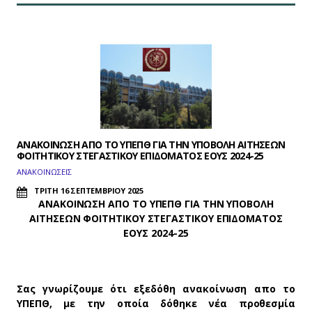
ΑΝΑΚΟΙΝΩΣΗ ΑΠΟ ΤΟ ΥΠΕΠΘ ΓΙΑ ΤΗΝ ΥΠΟΒΟΛΗ ΑΙΤΗΣΕΩΝ
ΦΟΙΤΗΤΙΚΟΥ ΣΤΕΓΑΣΤΙΚΟΥ ΕΠΙΔΟΜΑΤΟΣ ΕΟΥΣ 2024-25
ΑΝΑΚΟΙΝΩΣΕΙΣ
ΤΡΙΤΗ 16 ΣΕΠΤΕΜΒΡΙΟΥ 2025
ΑΝΑΚΟΙΝΩΣΗ ΑΠΟ ΤΟ ΥΠΕΠΘ ΓΙΑ ΤΗΝ ΥΠΟΒΟΛΗ
ΑΙΤΗΣΕΩΝ ΦΟΙΤΗΤΙΚΟΥ ΣΤΕΓΑΣΤΙΚΟΥ ΕΠΙΔΟΜΑΤΟΣ
ΕΟΥΣ 2024-25
Σας γνωρίζουμε ότι εξεδόθη ανακοίνωση απο το
ΥΠΕΠΘ, με την οποία δόθηκε νέα προθεσμία