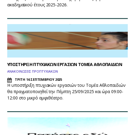
ακαδημαϊκού έτους 2025-2026.
ΥΠΟΣΤΗΡΙΞΗ ΠΤΥΧΙΑΚΩΝ ΕΡΓΑΣΙΩΝ ΤΟΜΕΑ ΑΘΛΟΠΑΙΔΙΩΝ
ΑΝΑΚΟΙΝΩΣΕΙΣ ΠΡΟΠΤΥΧΙΑΚΩΝ
ΤΡΙΤΗ 16 ΣΕΠΤΕΜΒΡΙΟΥ 2025
Η υποστήριξη πτυχιακών εργασιών του Τομέα Αθλοπαιδιών
θα πραγματοποιηθεί την Πέμπτη 25/09/2025 και ώρα 09:00-
12:00 στο μικρό αμφιθέατρο.