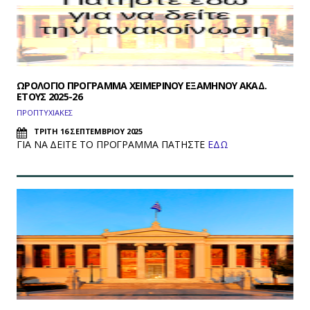
ΩΡΟΛΟΓΙΟ ΠΡΟΓΡΑΜΜΑ ΧΕΙΜΕΡΙΝΟΥ ΕΞΑΜΗΝΟΥ ΑΚΑΔ.
ΕΤΟΥΣ 2025-26
ΠΡΟΠΤΥΧΙΑΚΕΣ
ΤΡΙΤΗ 16 ΣΕΠΤΕΜΒΡΙΟΥ 2025
ΓΙΑ ΝΑ ΔΕΙΤΕ ΤΟ ΠΡΟΓΡΑΜΜΑ ΠΑΤΗΣΤΕ
ΕΔΩ