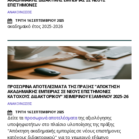
ΕΠΙΣΤΗΜΟΝΕΣ
ΑΝΑΚΟΙΝΩΣΕΙΣ
ΤΡΙΤΗ 16 ΣΕΠΤΕΜΒΡΙΟΥ 2025
ακαδημαϊκό έτος 2025-2026
ΠΡΟΣΩΡΙΝΑ ΑΠΟΤΕΛΕΣΜΑΤΑ ΤΗΣ ΠΡΑΞΗΣ "ΑΠΟΚΤΗΣΗ
ΑΚΑΔΗΜΑΪΚΗΣ ΕΜΠΕΙΡΙΑΣ ΣΕ ΝΕΟΥΣ ΕΠΙΣΤΗΜΟΝΕΣ
ΚΑΤΟΧΟΥΣ ΔΙΔΑΚΤΟΡΙΚΟΥ" ΧΕΙΜΕΡΙΝΟΥ ΕΞΑΜΗΝΟΥ 2025-26
ΑΝΑΚΟΙΝΩΣΕΙΣ
ΤΡΙΤΗ 16 ΣΕΠΤΕΜΒΡΙΟΥ 2025
Δείτε τα
προσωρινά αποτελέσματα
της αξιολόγησης
υποψηφιοτήτων στο πλαίσιο υλοποίησης της πράξης
"Απόκτηση ακαδημαϊκής εμπειρίας σε νέους επιστήμονες
κατόχους διδακτορικού" για το χειμερινό εξάμηνο