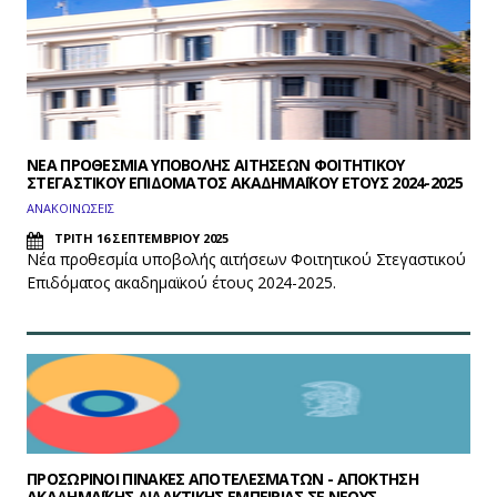
ΝΕΑ ΠΡΟΘΕΣΜΙΑ ΥΠΟΒΟΛΗΣ ΑΙΤΗΣΕΩΝ ΦΟΙΤΗΤΙΚΟΥ
ΣΤΕΓΑΣΤΙΚΟΥ ΕΠΙΔΟΜΑΤΟΣ ΑΚΑΔΗΜΑΪΚΟΥ ΕΤΟΥΣ 2024-2025
ΑΝΑΚΟΙΝΩΣΕΙΣ
ΤΡΙΤΗ 16 ΣΕΠΤΕΜΒΡΙΟΥ 2025
Νέα προθεσμία υποβολής αιτήσεων Φοιτητικού Στεγαστικού
Επιδόματος ακαδημαϊκού έτους 2024-2025.
ΠΡΟΣΩΡΙΝΟΙ ΠΙΝΑΚΕΣ ΑΠΟΤΕΛΕΣΜΑΤΩΝ - ΑΠΟΚΤΗΣΗ
ΑΚΑΔΗΜΑΪΚΗΣ ΔΙΔΑΚΤΙΚΗΣ ΕΜΠΕΙΡΙΑΣ ΣΕ ΝΕΟΥΣ