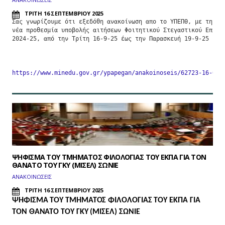
ΤΡΙΤΗ 16 ΣΕΠΤΕΜΒΡΙΟΥ 2025
Σας γνωρίζουμε ότι εξεδόθη ανακοίνωση απο το ΥΠΕΠΘ, με την οπ
νέα προθεσμία υποβολής αιτήσεων Φοιτητικού Στεγαστικού Επιδόμ
2024-25, από την Τρίτη 16-9-25 έως την Παρασκευή 19-9-25

https://www.minedu.gov.gr/ypapegan/anakoinoseis/62723-16-09-
ΨΗΦΙΣΜΑ ΤΟΥ ΤΜΗΜΑΤΟΣ ΦΙΛΟΛΟΓΙΑΣ ΤΟΥ ΕΚΠΑ ΓΙΑ ΤΟΝ
ΘΑΝΑΤΟ ΤΟΥ ΓΚΥ (ΜΙΣΕΛ) ΣΩΝΙΕ
ΑΝΑΚΟΙΝΩΣΕΙΣ
ΤΡΙΤΗ 16 ΣΕΠΤΕΜΒΡΙΟΥ 2025
ΨΗΦΙΣΜΑ ΤΟΥ ΤΜΗΜΑΤΟΣ ΦΙΛΟΛΟΓΙΑΣ ΤΟΥ ΕΚΠΑ
ΓΙΑ
ΤΟΝ ΘΑΝΑΤΟ ΤΟΥ ΓΚΥ (ΜΙΣΕΛ) ΣΩΝΙΕ