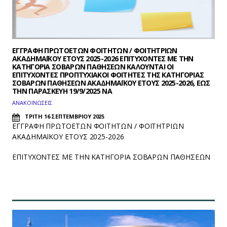
ΕΓΓΡΑΦΗ ΠΡΩΤΟΕΤΩΝ ΦΟΙΤΗΤΩΝ / ΦΟΙΤΗΤΡΙΩΝ
ΑΚΑΔΗΜΑΪΚΟΥ ΕΤΟΥΣ 2025-2026 ΕΠΙΤΥΧΟΝΤΕΣ ΜΕ ΤΗΝ
ΚΑΤΗΓΟΡΙΑ ΣΟΒΑΡΩΝ ΠΑΘΗΣΕΩΝ ΚΑΛΟΥΝΤΑΙ ΟΙ
ΕΠΙΤΥΧΟΝΤΕΣ ΠΡΟΠΤΥΧΙΑΚΟΙ ΦΟΙΤΗΤΕΣ ΤΗΣ ΚΑΤΗΓΟΡΙΑΣ
ΣΟΒΑΡΩΝ ΠΑΘΗΣΕΩΝ ΑΚΑΔΗΜΑΪΚΟΥ ΕΤΟΥΣ 2025-2026, ΕΩΣ
ΤΗΝ ΠΑΡΑΣΚΕΥΗ 19/9/2025 ΝΑ
ΑΝΑΚΟΙΝΩΣΕΙΣ
ΤΡΙΤΗ 16 ΣΕΠΤΕΜΒΡΙΟΥ 2025
ΕΓΓΡΑΦΗ ΠΡΩΤΟΕΤΩΝ ΦΟΙΤΗΤΩΝ / ΦΟΙΤΗΤΡΙΩΝ
ΑΚΑΔΗΜΑΪΚΟΥ ΕΤΟΥΣ 2025-2026
ΕΠΙΤΥΧΟΝΤΕΣ ΜΕ ΤΗΝ ΚΑΤΗΓΟΡΙΑ ΣΟΒΑΡΩΝ ΠΑΘΗΣΕΩΝ