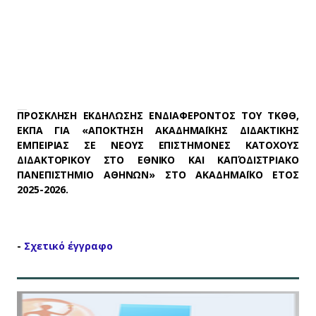
ΠΡΟΣΚΛΗΣΗ ΕΚΔΗΛΩΣΗΣ ΕΝΔΙΑΦΕΡΟΝΤΟΣ ΤΟΥ ΤΚΘΘ, ΕΚΠΑ
ΓΙΑ «ΑΠΟΚΤΗΣΗ ΑΚΑΔΗΜΑΪΚΗΣ ΔΙΔΑΚΤΙΚΗΣ ΕΜΠΕΙΡΙΑΣ ΣΕ
ΝΕΟΥΣ ΕΠΙΣΤΗΜΟΝΕΣ ΚΑΤΟΧΟΥΣ ΔΙΔΑΚΤΟΡΙΚΟΥ ΣΤΟ
ΕΘΝΙΚΟ ΚΑΙ ΚΑΠΟΔΙΣΤΡΙΑΚΟ ΠΑΝΕΠΙΣΤΗΜΙΟ ΑΘΗΝΩΝ» ΣΤΟ
ΑΚΑΔΗΜΑΪΚΟ ΕΤΟΣ 2025-2026.
ΑΝΑΚΟΙΝΩΣΕΙΣ
ΤΡΙΤΗ 16 ΣΕΠΤΕΜΒΡΙΟΥ 2025
ΠΡΟΣΚΛΗΣΗ ΕΚΔΗΛΩΣΗΣ ΕΝΔΙΑΦΕΡΟΝΤΟΣ ΤΟΥ ΤΚΘΘ,
ΕΚΠΑ ΓΙΑ «ΑΠΟΚΤΗΣΗ ΑΚΑΔΗΜΑΪΚΗΣ ΔΙΔΑΚΤΙΚΗΣ
ΕΜΠΕΙΡΙΑΣ ΣΕ ΝΕΟΥΣ ΕΠΙΣΤΗΜΟΝΕΣ ΚΑΤΟΧΟΥΣ
ΔΙΔΑΚΤΟΡΙΚΟΥ ΣΤΟ ΕΘΝΙΚΟ ΚΑΙ ΚΑΠΌΔΙΣΤΡΙΑΚΟ
ΠΑΝΕΠΙΣΤΗΜΙΟ ΑΘΗΝΩΝ» ΣΤΟ ΑΚΑΔΗΜΑΪΚΟ ΕΤΟΣ
2025-2026.
-
Σχετικό έγγραφο